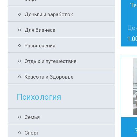
Те
Деньги и заработок
Цен
Для бизнеса
1.0
Развлечения
Отдых и путешествия
Красота и Здоровье
Психология
Семья
Спорт