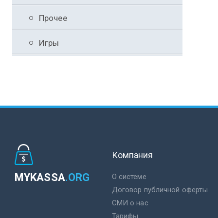
Прочее
Игры
Компания
MYKASSA
.ORG
О системе
Договор публичной оферты
СМИ о нас
Тарифы