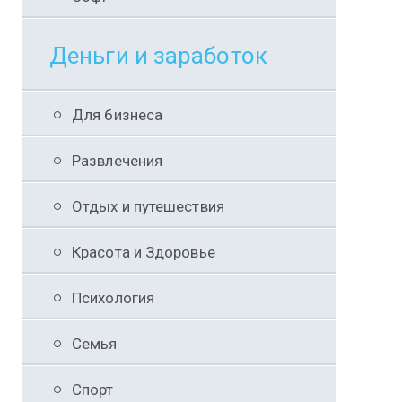
Деньги и заработок
Для бизнеса
Развлечения
Отдых и путешествия
Красота и Здоровье
Психология
Семья
Спорт