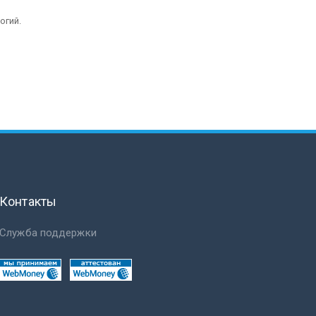
огий.
Контакты
Служба поддержки