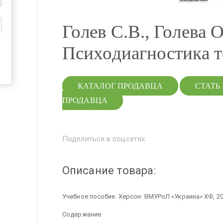
Голев С.В., Голева О.
Психодиагностика 
КАТАЛОГ ПРОДАВЦА
СТАТЬ
ПРОДАВЦА
Поделиться в соцсетях:
Описание товара:
Учебное пособие. Херсон: ВМУРоЛ «Украина» ХФ, 201
Содержание