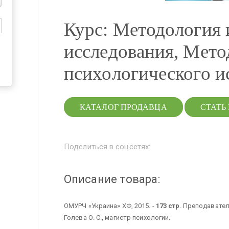
Курс: Методология 
исследования, Мето
психологического и
КАТАЛОГ ПРОДАВЦА
СТАТЬ
Поделиться в соцсетях:
Описание товара:
ОМУРЧ «Украина» ХФ, 2015. -
173 стр
. Преподавател
Голева О. С., магистр психологии.