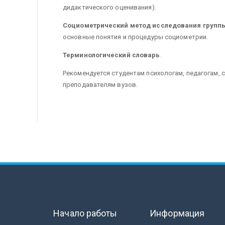
дидактического оценивания).
Социометрический метод исследования групп
основные понятия и процедуры социометрии.
Терминологический словарь
.
Рекомендуется студентам психологам, педагогам,
преподавателям вузов.
Начало работы
Информация