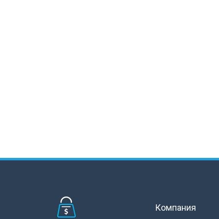
Компания