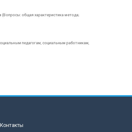
ы
(Вопросы: общая характеристика метода;
 социальным педагогам, социальным работникам,
Контакты