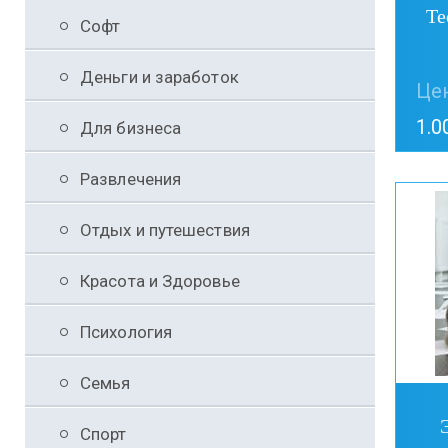
Те
Софт
Деньги и заработок
Цен
1.0
Для бизнеса
Развлечения
Отдых и путешествия
Красота и Здоровье
Психология
Семья
Спорт