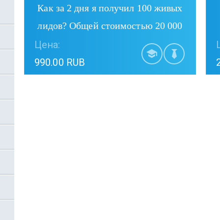
Как за 2 дня я получил 100 живых
лидов? Общей стоимостью 20 000
RUB.?
Цена:
990.00 RUB
Купить