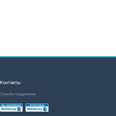
Контакты
Служба поддержки