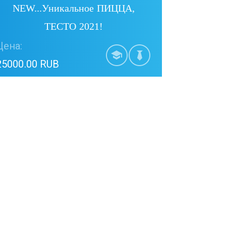
NEW...Уникальное ПИЦЦА,
ТЕСТО 2021!
Цена:
25000.00 RUB
Купить