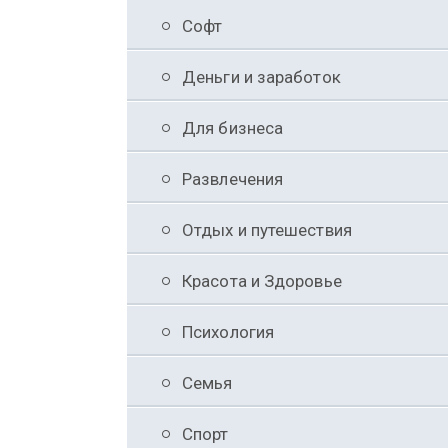
Софт
Деньги и заработок
Для бизнеса
Развлечения
Отдых и путешествия
Красота и Здоровье
Психология
Семья
Спорт