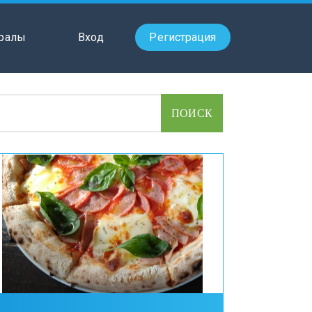
ралы
Вход
Регистрация