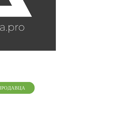
ПРОДАВЦА