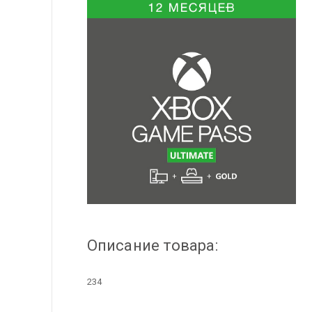
Описание товара:
234