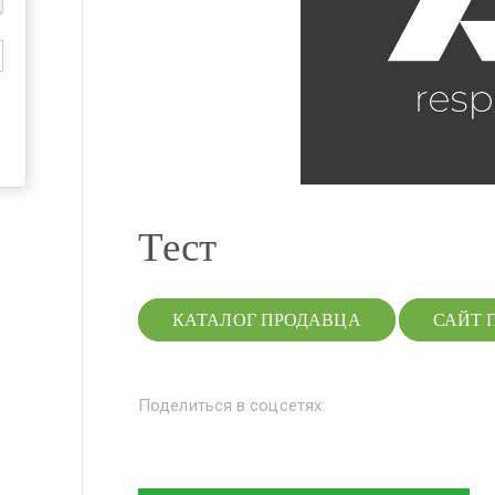
Тест
КАТАЛОГ ПРОДАВЦА
САЙТ 
Поделиться в соцсетях: