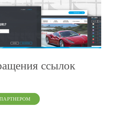
ращения ссылок
 ПАРТНЕРОМ