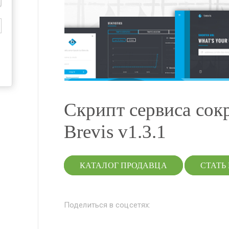
Скрипт сервиса сок
Brevis v1.3.1
КАТАЛОГ ПРОДАВЦА
СТАТЬ
Поделиться в соцсетях: