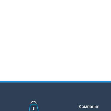
Компания