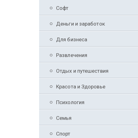
Софт
Деньги и заработок
Для бизнеса
Развлечения
Отдых и путешествия
Красота и Здоровье
Психология
Семья
Спорт