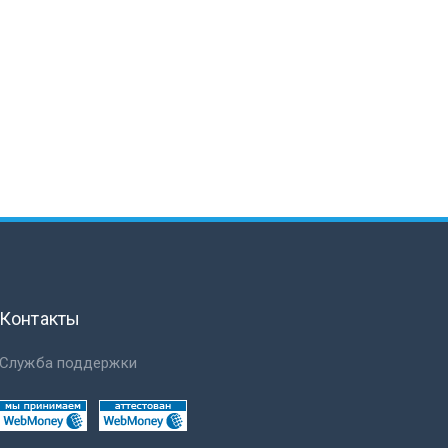
Контакты
Служба поддержки