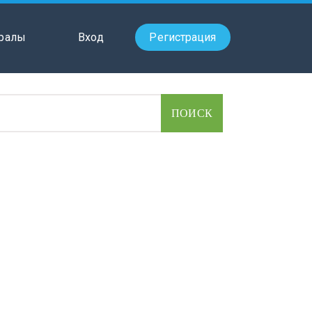
ралы
Вход
Регистрация